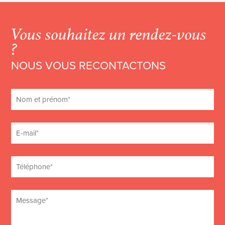
Vous souhaitez un rendez-vous
?
NOUS VOUS RECONTACTONS