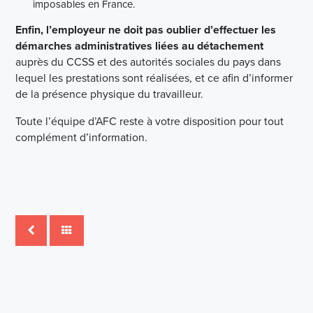
imposables en France.
Enfin, l’employeur ne doit pas oublier d’effectuer les
démarches administratives liées au détachement
auprès du CCSS et des autorités sociales du pays dans
lequel les prestations sont réalisées, et ce afin d’informer
de la présence physique du travailleur.
Toute l’équipe d’AFC reste à votre disposition pour tout
complément d’information.