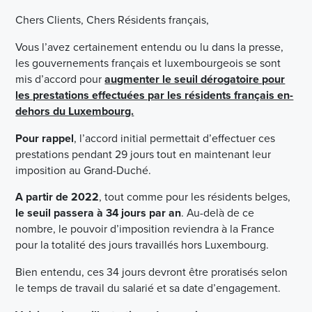
Chers Clients, Chers Résidents français,
Vous l’avez certainement entendu ou lu dans la presse,
les gouvernements français et luxembourgeois se sont
mis d’accord pour
augmenter le seuil dérogatoire pour
les prestations effectuées par les résidents français en-
dehors du Luxembourg.
Pour rappel
, l’accord initial permettait d’effectuer ces
prestations pendant 29 jours tout en maintenant leur
imposition au Grand-Duché.
A partir de 2022
, tout comme pour les résidents belges,
le seuil passera à 34 jours par an
. Au-delà de ce
nombre, le pouvoir d’imposition reviendra à la France
pour la totalité des jours travaillés hors Luxembourg.
Bien entendu, ces 34 jours devront être proratisés selon
le temps de travail du salarié et sa date d’engagement.