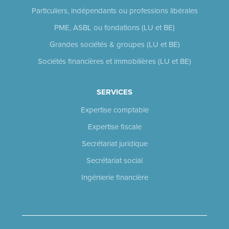
Particuliers, indépendants ou professions libérales
PME, ASBL ou fondations (LU et BE)
Grandes sociétés & groupes (LU et BE)
Sociétés financières et immobilières (LU et BE)
SERVICES
Expertise comptable
Expertise fiscale
Secrétariat juridique
Secrétariat social
Ingénierie financière