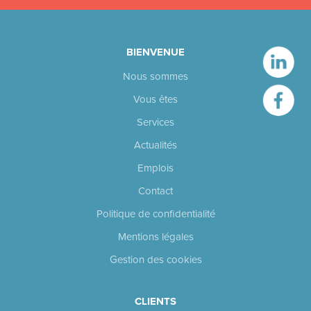
BIENVENUE
Nous sommes
Vous êtes
Services
Actualités
Emplois
Contact
Politique de confidentialité
Mentions légales
Gestion des cookies
CLIENTS