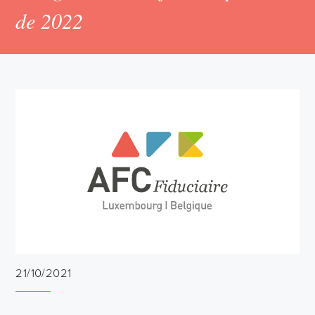
de 2022
21/10/2021