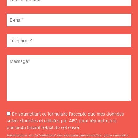
En soumettant ce formulaire j’accepte que mes données
soient stockées et utilisées par AFC pour répondre à la
demande faisant l’objet de cet envoi.
Informations sur le traitement des données personnelles : pour connaitre