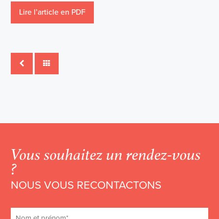
Lire l’article en PDF
Vous souhaitez un rendez-vous
?
NOUS VOUS RECONTACTONS