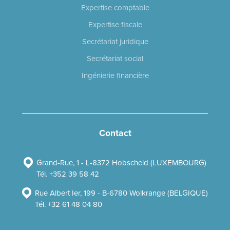
Expertise comptable
Expertise fiscale
Secrétariat juridique
Secrétariat social
Ingénierie financière
Contact
Grand-Rue, 1 - L-8372 Hobscheid (LUXEMBOURG)
Tél. +352 39 58 42
Rue Albert Ier, 199 - B-6780 Wolkrange (BELGIQUE)
Tél. +32 61 48 04 80