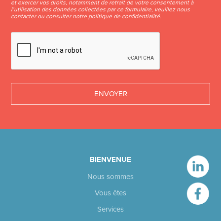
et exercer vos droits, notamment de retrait de votre consentement à
l’utilisation des données collectées par ce formulaire, veuillez nous
contacter ou consulter notre
politique de confidentialité
.
BIENVENUE
Nous sommes
Vous êtes
Services