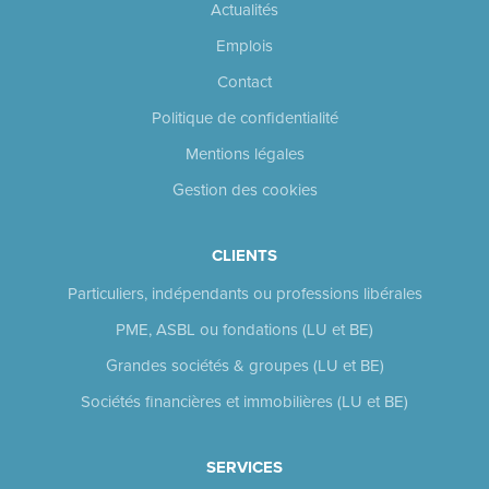
Actualités
Emplois
Contact
Politique de confidentialité
Mentions légales
Gestion des cookies
CLIENTS
Particuliers, indépendants ou professions libérales
PME, ASBL ou fondations (LU et BE)
Grandes sociétés & groupes (LU et BE)
Sociétés financières et immobilières (LU et BE)
SERVICES