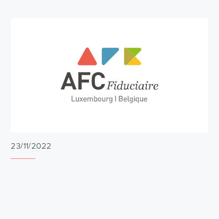
23/11/2022