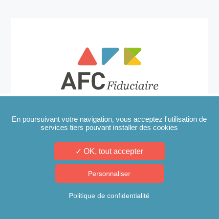
En poursuivant votre navigation, vous acceptez l'utilisation de
services tiers pouvant installer des cookies
11/04/2022
✓ OK, tout accepter
Personnaliser
Politique de confidentialité